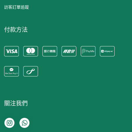
訪客訂單追蹤
付款方法
關注我們