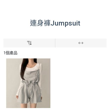
連身褲Jumpsuit
1個產品