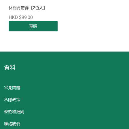
休閒背帶褲【2色入】
HKD $99.00
預購
資料
常見問題
私隱政策
條款和細則
聯絡我們