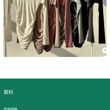
資料
常見問題