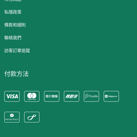
私隱政策
條款和細則
聯絡我們
訪客訂單追蹤
付款方法